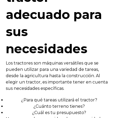
adecuado para
sus
necesidades
Los tractores son máquinas versátiles que se
pueden utilizar para una variedad de tareas,
desde la agricultura hasta la construcción. Al
elegir un tractor, es importante tener en cuenta
sus necesidades específicas.
¿Para qué tareas utilizará el tractor?
¿Cuánto terreno tienes?
¿Cuál es tu presupuesto?