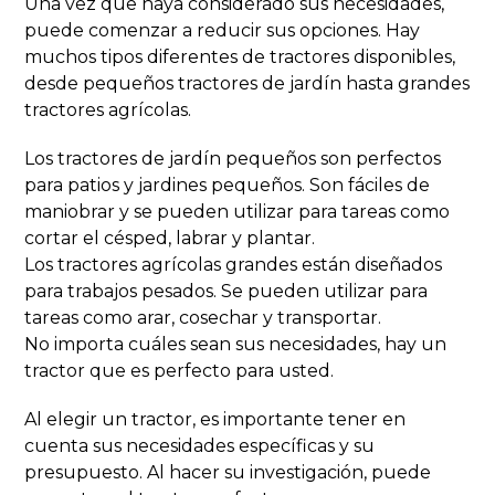
Una vez que haya considerado sus necesidades,
puede comenzar a reducir sus opciones. Hay
muchos tipos diferentes de tractores disponibles,
desde pequeños tractores de jardín hasta grandes
tractores agrícolas.
Los tractores de jardín pequeños son perfectos
para patios y jardines pequeños. Son fáciles de
maniobrar y se pueden utilizar para tareas como
cortar el césped, labrar y plantar.
Los tractores agrícolas grandes están diseñados
para trabajos pesados. Se pueden utilizar para
tareas como arar, cosechar y transportar.
No importa cuáles sean sus necesidades, hay un
tractor que es perfecto para usted.
Al elegir un tractor, es importante tener en
cuenta sus necesidades específicas y su
presupuesto. Al hacer su investigación, puede