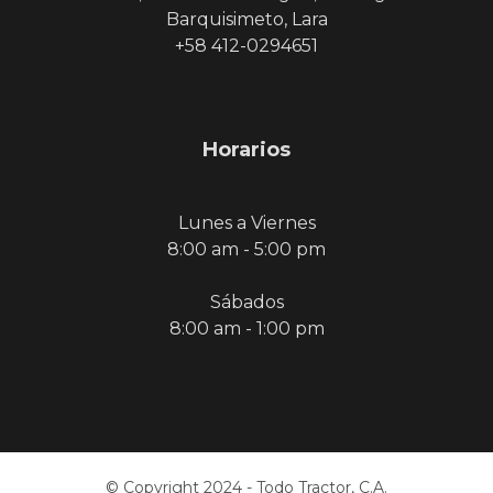
Barquisimeto, Lara
+58 412-0294651
Horarios
Lunes a Viernes
8:00 am - 5:00 pm
Sábados
8:00 am - 1:00 pm
© Copyright 2024 - Todo Tractor, C.A.