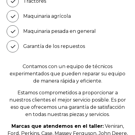
Tractores
Maquinaria agrícola
Maquinaria pesada en general
Garantía de los repuestos
Contamos con un equipo de técnicos
experimentados que pueden reparar su equipo
de manera rápida y eficiente.
Estamos comprometidos a proporcionar a
nuestros clientes el mejor servicio posible. Es por
eso que ofrecemos una garantía de satisfacción
en todas nuestras piezas y servicios.
Marcas que atendemos en el taller:
Veniran,
Ford, Perkins, Case, Massey Ferguson, John Deere,