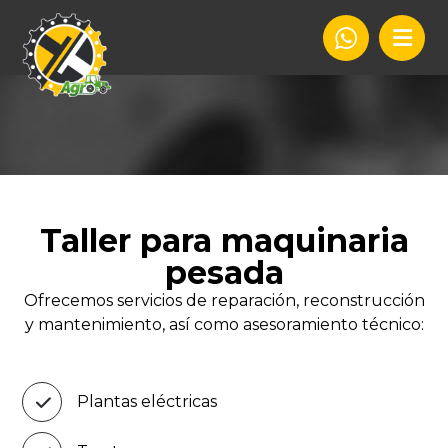
Taller para maquinaria
pesada
Ofrecemos servicios de reparación, reconstrucción
y mantenimiento, así como asesoramiento técnico:
Plantas eléctricas