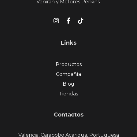
Veniran y Motores Perkins.
Links
Productos
Compañía
Blog
Tiendas
Contactos
Valencia, Carabobo Acarigua, Portuguesa