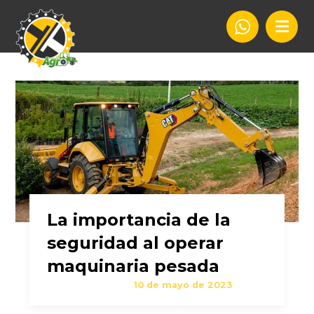
La importancia de la
seguridad al operar
maquinaria pesada
10 de mayo de 2023