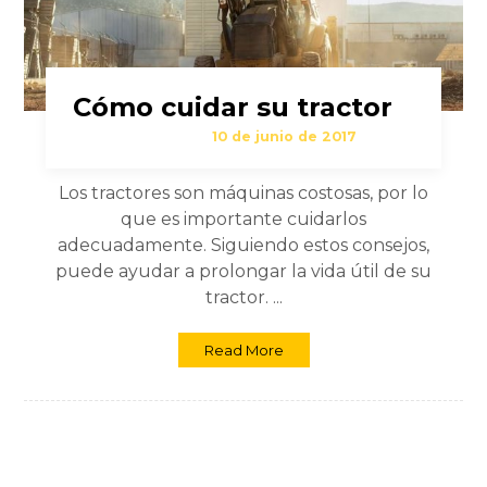
Cómo cuidar su tractor
10 de junio de 2017
Los tractores son máquinas costosas, por lo
que es importante cuidarlos
adecuadamente. Siguiendo estos consejos,
puede ayudar a prolongar la vida útil de su
tractor. ...
Read More