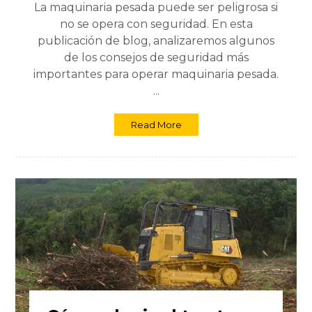
La maquinaria pesada puede ser peligrosa si
no se opera con seguridad. En esta
publicación de blog, analizaremos algunos
de los consejos de seguridad más
importantes para operar maquinaria pesada.
...
Read More