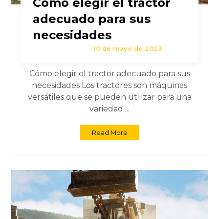
Cómo elegir el tractor
adecuado para sus
necesidades
10 de mayo de 2023
Cómo elegir el tractor adecuado para sus
necesidades Los tractores son máquinas
versátiles que se pueden utilizar para una
variedad ...
Read More