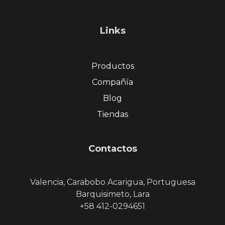
Links
Productos
Compañía
Blog
Tiendas
Contactos
Valencia, Carabobo Acarigua, Portuguesa
Barquisimeto, Lara
+58 412-0294651