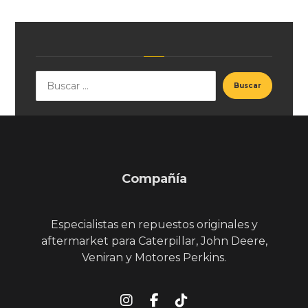
Compañía
Especialistas en repuestos originales y
aftermarket para Caterpillar, John Deere,
Veniran y Motores Perkins.